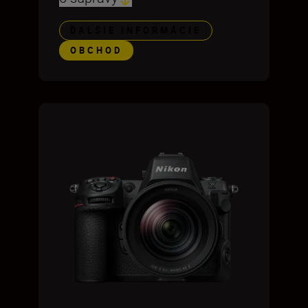
ĎALŠIE INFORMÁCIE
OBCHOD