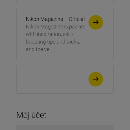
Nikon Magazine – Official
Nikon Magazine is packed
with inspiration, skill-
boosting tips and tricks,
and the ve...
Môj účet