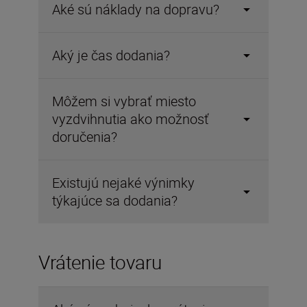
Aké sú náklady na dopravu?
Aký je čas dodania?
Môžem si vybrať miesto
vyzdvihnutia ako možnosť
doručenia?
Existujú nejaké výnimky
týkajúce sa dodania?
Vrátenie tovaru