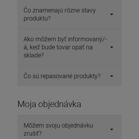
Čo znamenajú rôzne stavy
produktu?
Ako môžem byť informovaný/-
á, keď bude tovar opäť na
sklade?
Čo sú repasované produkty?
Moja objednávka
Môžem svoju objednávku
zrušiť?