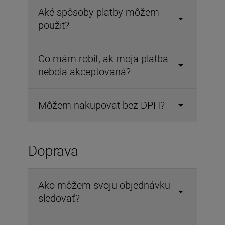
Aké spôsoby platby môžem
použit?
Co mám robit, ak moja platba
nebola akceptovaná?
Môžem nakupovat bez DPH?
Doprava
Ako môžem svoju objednávku
sledovať?