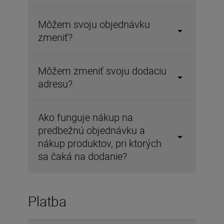
Môžem svoju objednávku
zmeniť?
Môžem zmeniť svoju dodaciu
adresu?
Ako funguje nákup na
predbežnú objednávku a
nákup produktov, pri ktorých
sa čaká na dodanie?
Platba