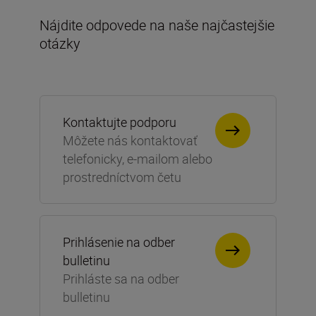
Nájdite odpovede na naše najčastejšie
otázky
Kontaktujte podporu
Môžete nás kontaktovať
telefonicky, e-mailom alebo
prostredníctvom četu
Prihlásenie na odber
bulletinu
Prihláste sa na odber
bulletinu