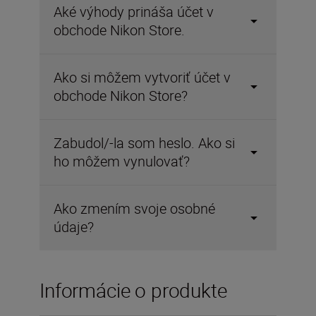
Aké výhody prináša účet v
obchode Nikon Store.
Ako si môžem vytvoriť účet v
obchode Nikon Store?
Zabudol/-la som heslo. Ako si
ho môžem vynulovať?
Ako zmením svoje osobné
údaje?
Informácie o produkte