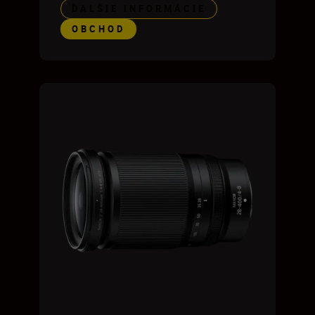
ĎALŠIE INFORMÁCIE
OBCHOD