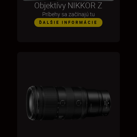
Objektívy NIKKOR Z
Príbehy sa začínajú tu
ĎALŠIE INFORMÁCIE