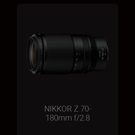
NIKKOR Z 70-
180mm f/2.8