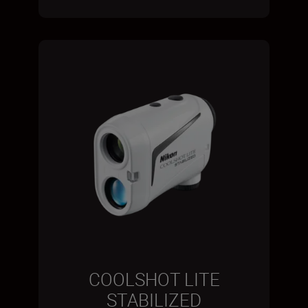
COOLSHOT LITE
STABILIZED