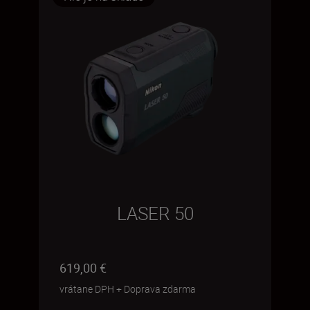
LASER 50
619,00 €
vrátane DPH
+
Doprava zdarma