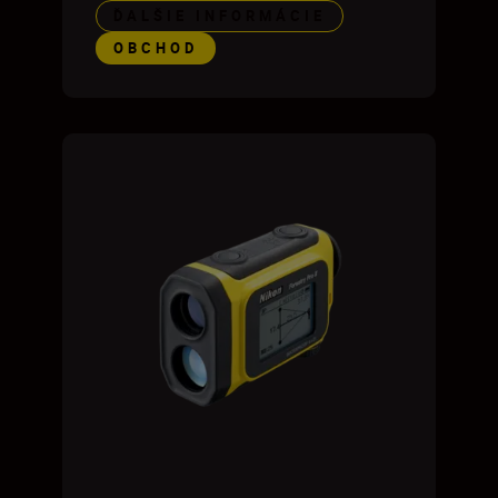
ĎALŠIE INFORMÁCIE
OBCHOD