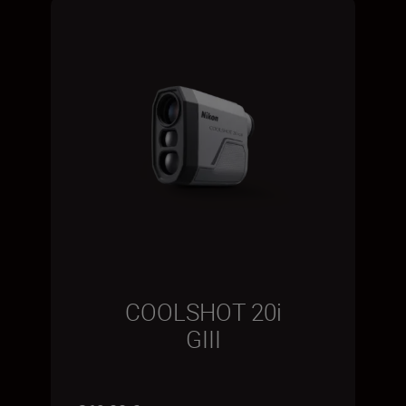
COOLSHOT 20i
GIII