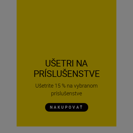
UŠETRI NA
PRÍSLUŠENSTVE
Ušetrite 15 % na vybranom
príslušenstve
NAKUPOVAŤ