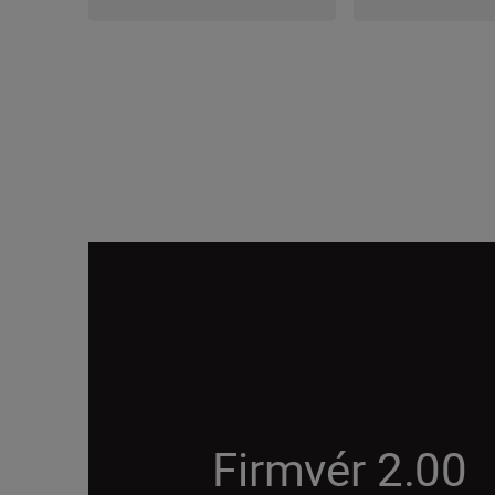
Firmvér 2.00