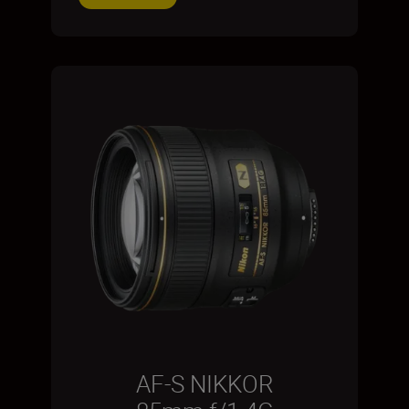
AF-S NIKKOR