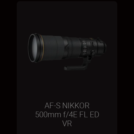
AF-S NIKKOR
500mm f/4E FL ED
VR