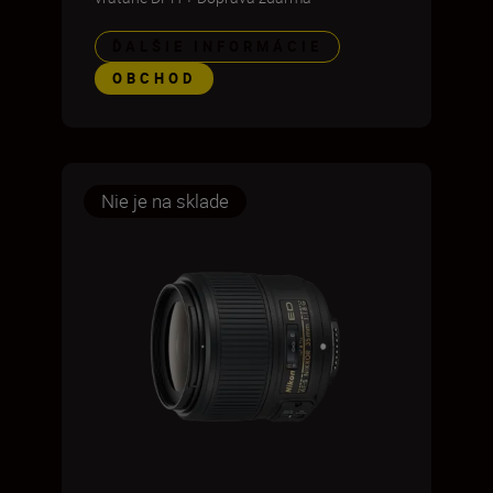
ĎALŠIE INFORMÁCIE
OBCHOD
Nie je na sklade