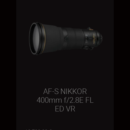
AF-S NIKKOR
400mm f/2.8E FL
ED VR