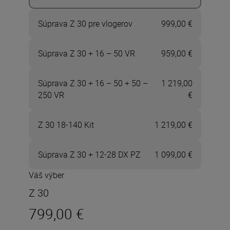
Súprava Z 30 pre vlogerov
999,00 €
Súprava Z 30 + 16 – 50 VR
959,00 €
Súprava Z 30 + 16 – 50 + 50 –
1 219,00
250 VR
€
Z 30 18-140 Kit
1 219,00 €
Súprava Z 30 + 12-28 DX PZ
1 099,00 €
Váš výber
Z 30
799,00 €