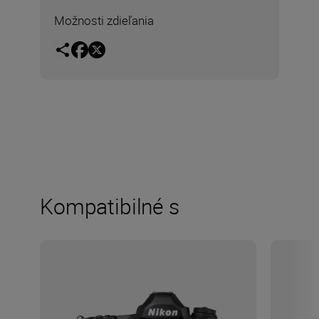
Možnosti zdieľania
Kompatibilné s