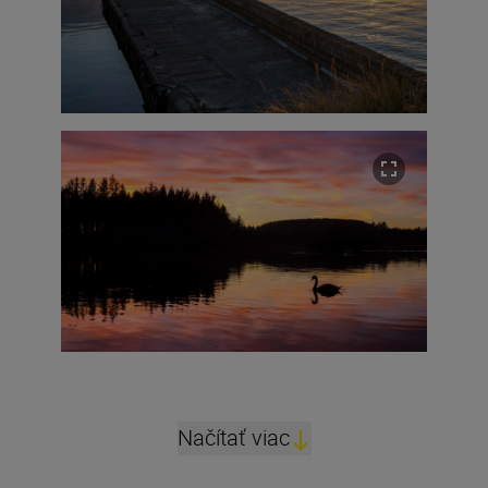
Načítať viac