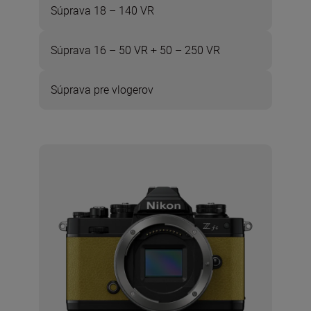
Súprava 18 – 140 VR
Súprava 16 – 50 VR + 50 – 250 VR
Súprava pre vlogerov