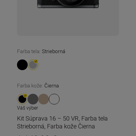
Farba tela
:
Strieborná
Farba kože
:
Čierna
Váš výber
Kit Súprava 16 – 50 VR, Farba tela
Strieborná, Farba kože Čierna