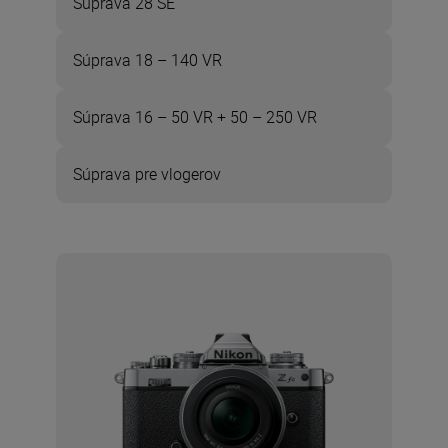
Súprava 28 SE
Súprava 18 – 140 VR
Súprava 16 – 50 VR + 50 – 250 VR
Súprava pre vlogerov