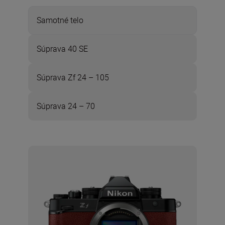
Samotné telo
Súprava 40 SE
Súprava Zf 24 – 105
Súprava 24 – 70