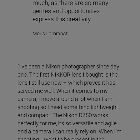
much, as there are so many
genres and opportunities
express this creativity.
Mous Lamrabat
“I've been a Nikon photographer since day
one. The first NIKKOR lens I bought is the
lens I still use now – which proves it has
served me well. When it comes to my
camera, I move around a lot when I am
shooting so I need something lightweight
and compact. The Nikon D750 works
perfectly for me, its so versatile and agile
and a camera I can really rely on. When I’m
shooting, I want to be present in the