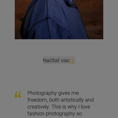
Načítať viac
Photography gives me
freedom, both artistically and
creatively. This is why I love
fashion photography so