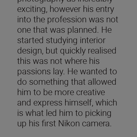
exciting, however his entry
into the profession was not
one that was planned. He
started studying interior
design, but quickly realised
this was not where his
passions lay. He wanted to
do something that allowed
him to be more creative
and express himself, which
is what led him to picking
up his first Nikon camera.