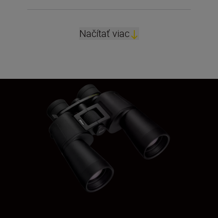
Načítať viac