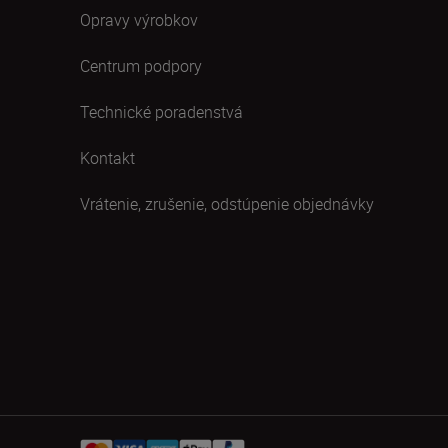
Opravy výrobkov
Centrum podpory
Technické poradenstvá
Kontakt
Vrátenie, zrušenie, odstúpenie objednávky