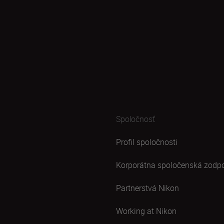
Spoločnosť
Profil spoločnosti
Korporátna spoločenská zodp
Partnerstvá Nikon
Working at Nikon