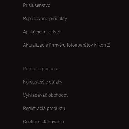
Príslušenstvo
Repasované produkty
Aplikácie a softvér
Aktualizácie firmvéru fotoaparátov Nikon Z
Pomoc a podpora
Najčastejšie otázky
Vyhľadávač obchodov
Registrácia produktu
Centrum sťahovania