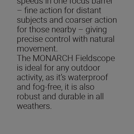
speeds in one focus barrel
– fine action for distant
subjects and coarser action
for those nearby – giving
precise control with natural
movement.
The MONARCH Fieldscope
is ideal for any outdoor
activity, as it’s waterproof
and fog-free, it is also
robust and durable in all
weathers.