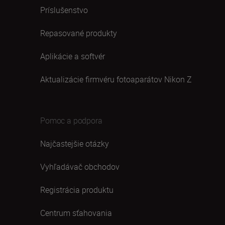
Príslušenstvo
Repasované produkty
Aplikácie a softvér
Aktualizácie firmvéru fotoaparátov Nikon Z
Pomoc a podpora
Najčastejšie otázky
Vyhľadávač obchodov
Registrácia produktu
Centrum sťahovania