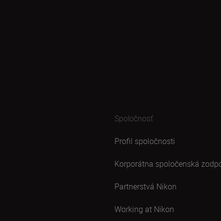
Spoločnosť
Profil spoločnosti
Korporátna spoločenská zodp
Partnerstvá Nikon
Working at Nikon