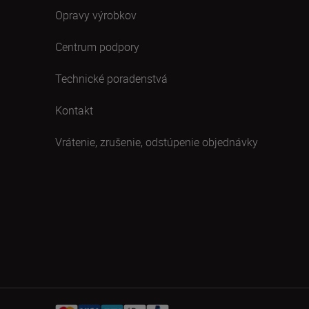
Opravy výrobkov
Centrum podpory
Technické poradenstvá
Kontakt
Vrátenie, zrušenie, odstúpenie objednávky