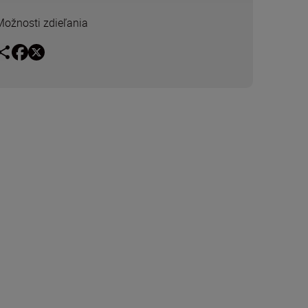
Možnosti zdieľania