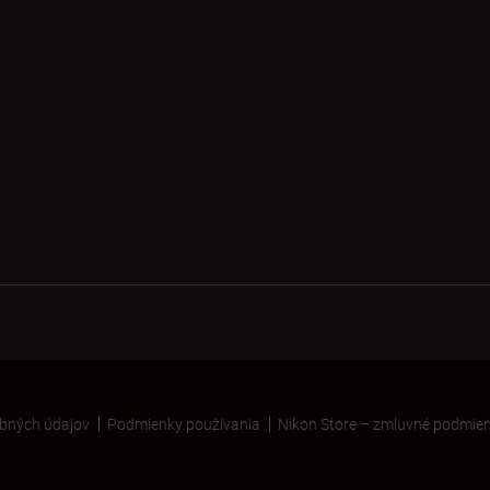
bných údajov
Podmienky používania
Nikon Store – zmluvné podmie