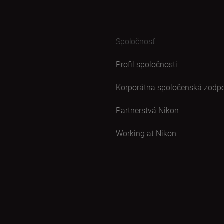
Spoločnosť
Profil spoločnosti
Korporátna spoločenská zodp
Partnerstvá Nikon
Working at Nikon