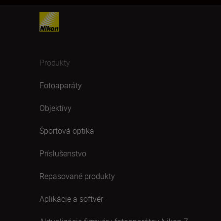
Produkty
Fotoaparáty
Objektívy
Športová optika
Príslušenstvo
Repasované produkty
Aplikácie a softvér