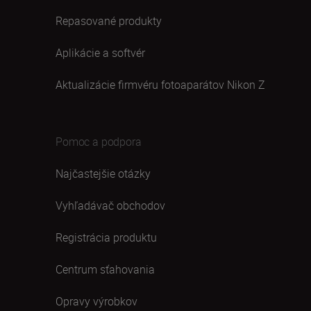
Repasované produkty
Aplikácie a softvér
Aktualizácie firmvéru fotoaparátov Nikon Z
Pomoc a podpora
Najčastejšie otázky
Vyhľadávač obchodov
Registrácia produktu
Centrum sťahovania
Opravy výrobkov