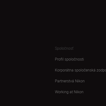
Spoločnosť
Profil spoločnosti
Korporátna spoločenská zodp
Partnerstvá Nikon
Working at Nikon