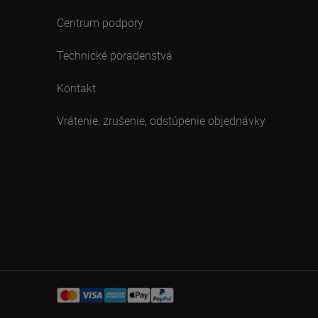
Centrum podpory
Technické poradenstvá
Kontakt
Vrátenie, zrušenie, odstúpenie objednávky