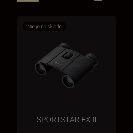
Nie je na sklade
SPORTSTAR EX II