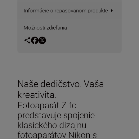
Informácie o repasovanom produkte
Možnosti zdieľania
Naše dedičstvo. Vaša
kreativita.
Fotoaparát Z fc
predstavuje spojenie
klasického dizajnu
fotoaparátov Nikon s