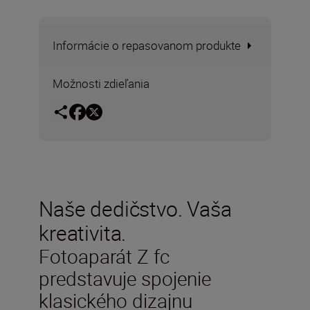
Informácie o repasovanom produkte
Možnosti zdieľania
Naše dedičstvo. Vaša
kreativita.
Fotoaparát Z fc
predstavuje spojenie
klasického dizajnu