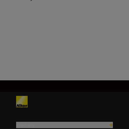
Technické parametre
Produkty