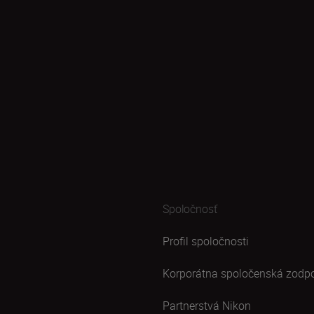
Spoločnosť
Profil spoločnosti
Korporátna spoločenská zodp
Partnerstvá Nikon