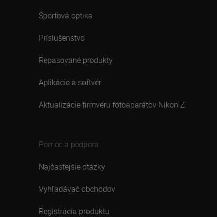
Športová optika
Príslušenstvo
Repasované produkty
Aplikácie a softvér
Aktualizácie firmvéru fotoaparátov Nikon Z
Pomoc a podpora
Najčastejšie otázky
Vyhľadávač obchodov
Registrácia produktu