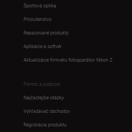
Športová optika
Príslušenstvo
Repasované produkty
Aplikácie a softvér
Aktualizácie firmvéru fotoaparátov Nikon Z
Pomoc a podpora
Najčastejšie otázky
Vyhľadávač obchodov
Registrácia produktu