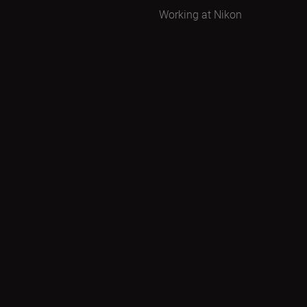
Working at Nikon