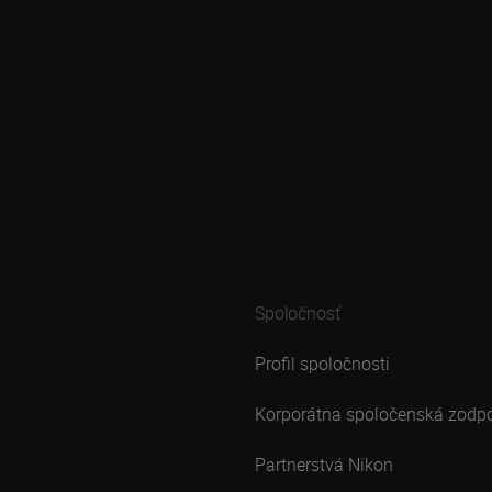
Spoločnosť
Profil spoločnosti
Korporátna spoločenská zodp
Partnerstvá Nikon