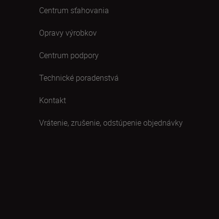
Centrum sťahovania
Opravy výrobkov
Centrum podpory
Technické poradenstvá
Kontakt
Vrátenie, zrušenie, odstúpenie objednávky