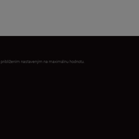
s priblížením nastaveným na maximálnu hodnotu.