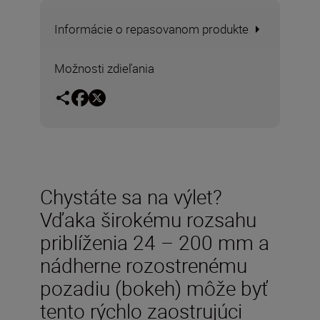
Informácie o repasovanom produkte
Možnosti zdieľania
Chystáte sa na výlet?
Vďaka širokému rozsahu
priblíženia 24 – 200 mm a
nádherne rozostrenému
pozadiu (bokeh) môže byť
tento rýchlo zaostrujúci