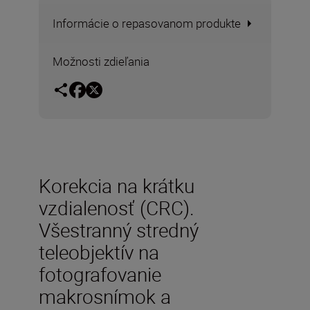
Informácie o repasovanom produkte
Možnosti zdieľania
Korekcia na krátku
vzdialenosť (CRC).
Všestranný stredný
teleobjektív na
fotografovanie
makrosnímok a