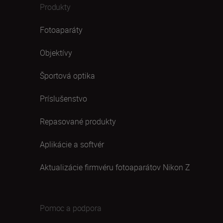
Produkty
Fotoaparáty
Objektívy
Športová optika
Príslušenstvo
Repasované produkty
Aplikácie a softvér
Aktualizácie firmvéru fotoaparátov Nikon Z
Pomoc a podpora