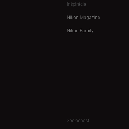
Inšpirácia
Nikon Magazine
Nikon Family
Spoločnosť