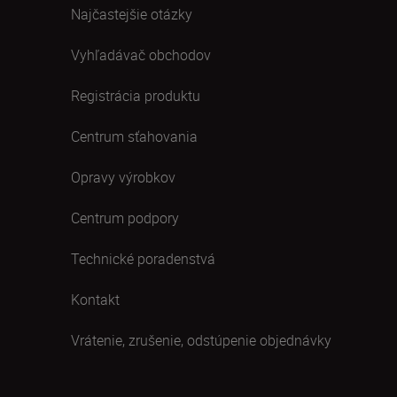
Najčastejšie otázky
Vyhľadávač obchodov
Registrácia produktu
Centrum sťahovania
Opravy výrobkov
Centrum podpory
Technické poradenstvá
Kontakt
Vrátenie, zrušenie, odstúpenie objednávky