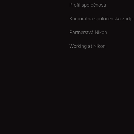
Profil spoločnosti
Korporátna spoločenská zodp
Partnerstvá Nikon
Working at Nikon