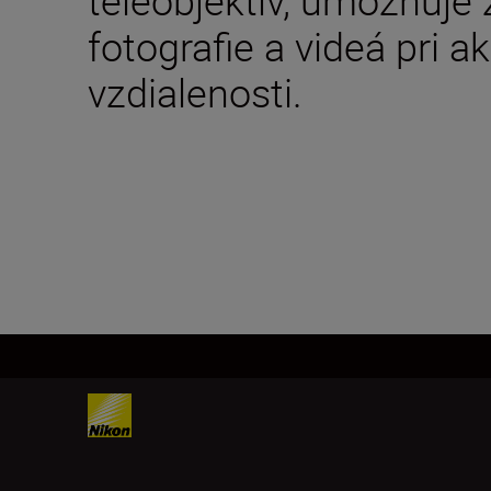
fotografie a videá pri a
vzdialenosti.