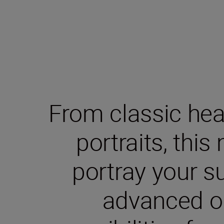
From classic hea
portraits, this
portray your su
advanced o