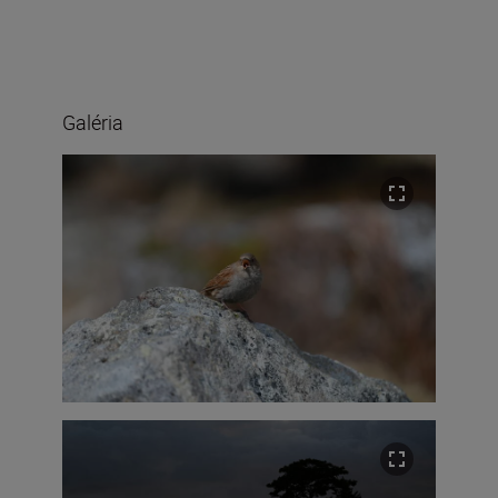
Galéria