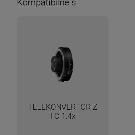
Kompatibilné s
TELEKONVERTOR Z
TC-1.4x