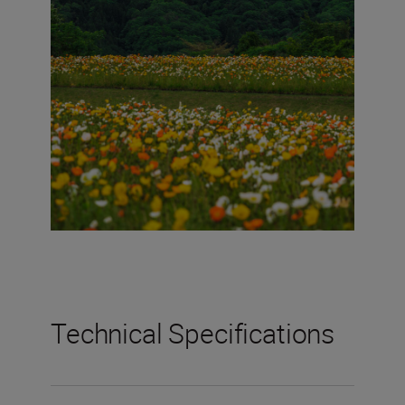
Technical Specifications