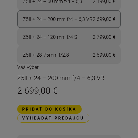
Z5II + 24 – 50 mm f/4 – 6,3
2 199,00 €
Z5II + 24 – 200 mm f/4 – 6,3 VR
2 699,00 €
Z5II + 24 – 120 mm f/4 S
2 799,00 €
Z5II + 28-75mm f/2.8
2 699,00 €
Váš výber
Z5II + 24 – 200 mm f/4 – 6,3 VR
2 699,00 €
PRIDAŤ DO KOŠÍKA
VYHĽADAŤ PREDAJCU