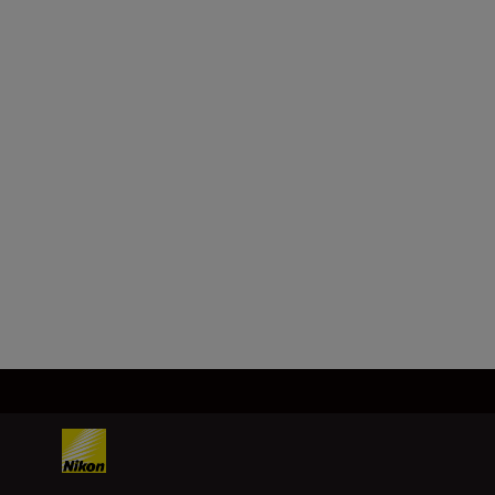
Technické parametre