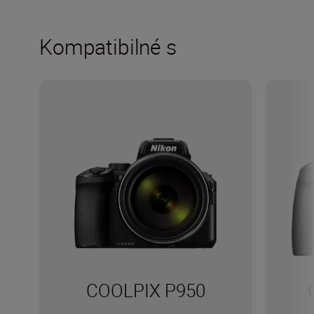
Kompatibilné s
COOLPIX P950