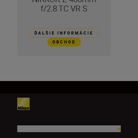
f/2.8 TC VR S
ĎALŠIE INFORMÁCIE
OBCHOD
Produkty