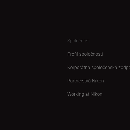
Spoločnosť
Profil spoločnosti
Korporátna spoločenská zodp
Partnerstvá Nikon
Working at Nikon