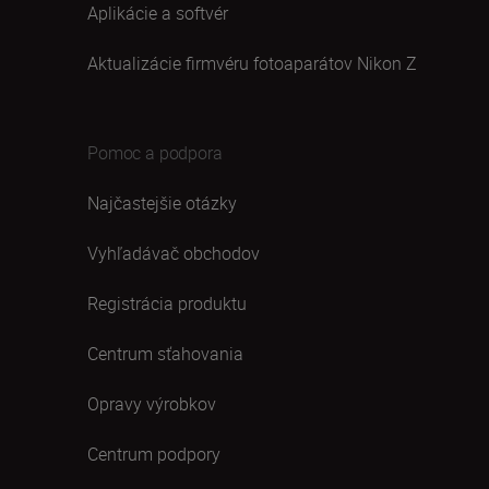
Aplikácie a softvér
Aktualizácie firmvéru fotoaparátov Nikon Z
Pomoc a podpora
Najčastejšie otázky
Vyhľadávač obchodov
Registrácia produktu
Centrum sťahovania
Opravy výrobkov
Centrum podpory