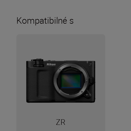
Kompatibilné s
ZR