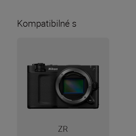
Kompatibilné s
ZR