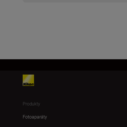
Produkty
Fotoaparáty