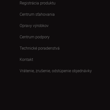
Registrácia produktu
Centrum sťahovania
Opravy výrobkov
Centrum podpory
Technické poradenstvá
Kontakt
Vrátenie, zrušenie, odstúpenie objednávky