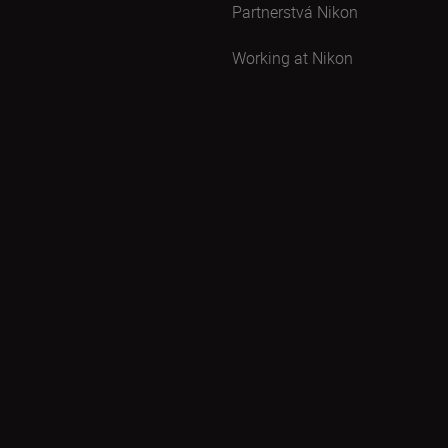
Partnerstvá Nikon
Working at Nikon