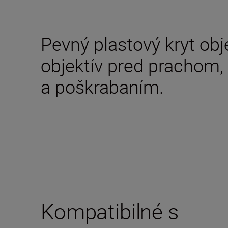
Pevný plastový kryt obje
objektív pred prachom,
a poškrabaním.
Kompatibilné s