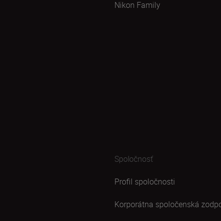
Nikon Family
Spoločnosť
Profil spoločnosti
Korporátna spoločenská zodp