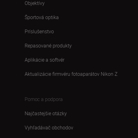
Objektívy
Športová optika
Príslušenstvo
Repasované produkty
Aplikácie a softvér
Aktualizácie firmvéru fotoaparátov Nikon Z
Pomoc a podpora
Najčastejšie otázky
Vyhľadávač obchodov