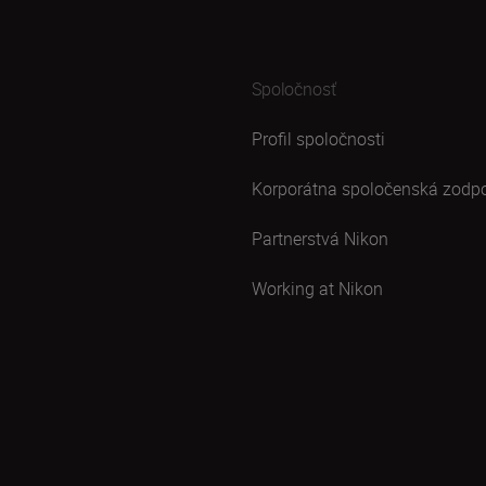
Spoločnosť
Profil spoločnosti
Korporátna spoločenská zodp
Partnerstvá Nikon
Working at Nikon