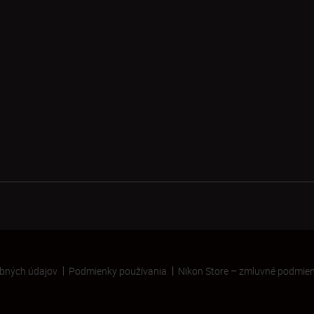
bných údajov
Podmienky používania
Nikon Store – zmluvné podmie