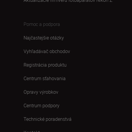
Pomoc a podpora
Najčastejšie otázky
Vyhľadávač obchodov
Registrácia produktu
Centrum sťahovania
Opravy výrobkov
Centrum podpory
Technické poradenstvá