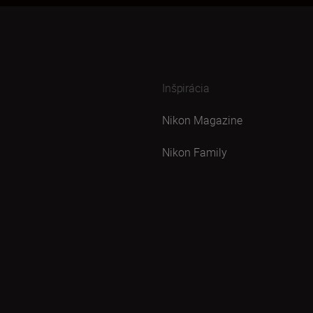
Inšpirácia
Nikon Magazine
Nikon Family