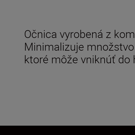
Očnica vyrobená z kom
Minimalizuje množstvo 
ktoré môže vniknúť do 