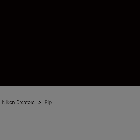
Nikon Creators
Pip