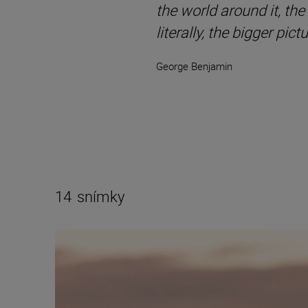
the world around it, the
literally, the bigger pictu
George Benjamin
14
snímky