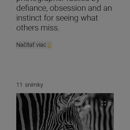
defiance, obsession and an
instinct for seeing what
others miss.
Načítať viac
11
snímky