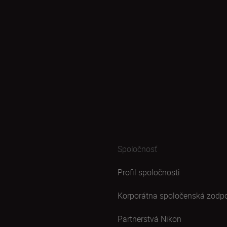
Spoločnosť
Profil spoločnosti
Korporátna spoločenská zodp
Partnerstvá Nikon