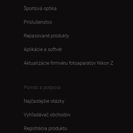
Športová optika
Príslušenstvo
Repasované produkty
Aplikácie a softvér
Aktualizácie firmvéru fotoaparátov Nikon Z
Pomoc a podpora
Najčastejšie otázky
Vyhľadávač obchodov
Registrácia produktu