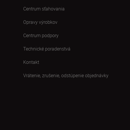
Centrum sťahovania
Opravy výrobkov
Centrum podpory
Technické poradenstvá
Kontakt
Vrátenie, zrušenie, odstúpenie objednávky