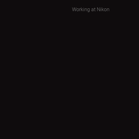
Working at Nikon