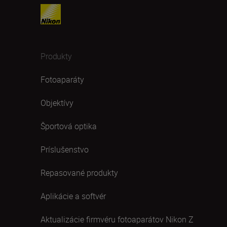
Produkty
Fotoaparáty
Objektívy
Športová optika
Príslušenstvo
Repasované produkty
Aplikácie a softvér
Aktualizácie firmvéru fotoaparátov Nikon Z