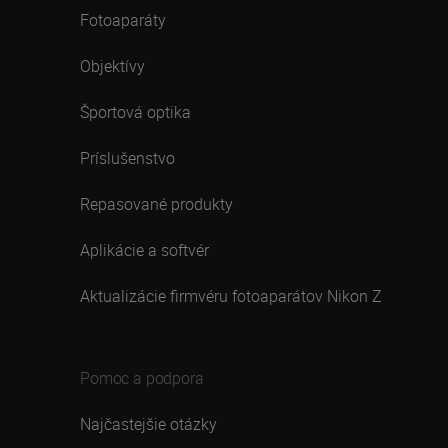
Fotoaparáty
Objektívy
Športová optika
Príslušenstvo
Repasované produkty
Aplikácie a softvér
Aktualizácie firmvéru fotoaparátov Nikon Z
Pomoc a podpora
Najčastejšie otázky