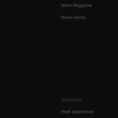
Nikon Magazine
Nikon Family
Spoločnosť
Profil spoločnosti