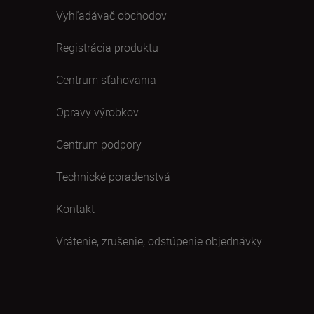
Vyhľadávač obchodov
Registrácia produktu
Centrum sťahovania
Opravy výrobkov
Centrum podpory
Technické poradenstvá
Kontakt
Vrátenie, zrušenie, odstúpenie objednávky