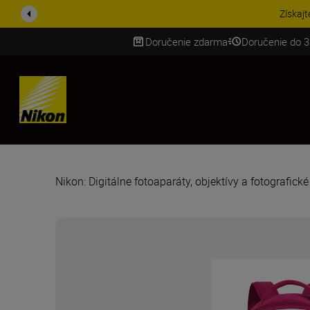
Doručenie zdarma
Doručenie do 3
SKIP
Nikon: Digitálne fotoaparáty, objektívy a fotografick