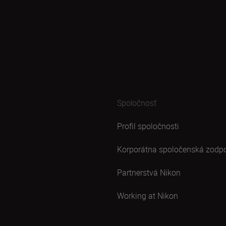
Spoločnosť
Profil spoločnosti
Korporátna spoločenská zodp
Partnerstvá Nikon
Working at Nikon