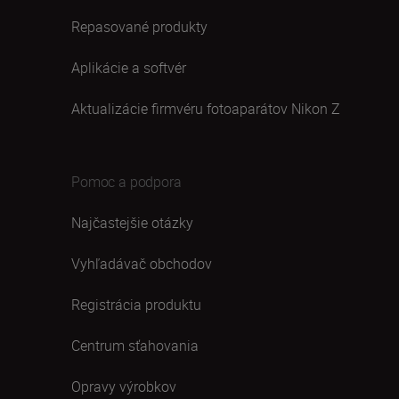
Repasované produkty
Aplikácie a softvér
Aktualizácie firmvéru fotoaparátov Nikon Z
Pomoc a podpora
Najčastejšie otázky
Vyhľadávač obchodov
Registrácia produktu
Centrum sťahovania
Opravy výrobkov