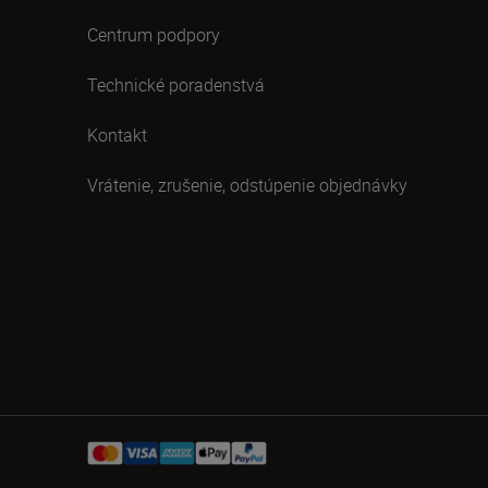
Centrum podpory
Technické poradenstvá
Kontakt
Vrátenie, zrušenie, odstúpenie objednávky