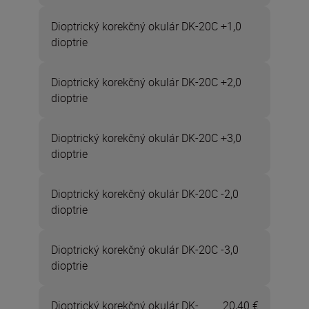
Dioptrický korekčný okulár DK-20C +1,0
dioptrie
Dioptrický korekčný okulár DK-20C +2,0
dioptrie
Dioptrický korekčný okulár DK-20C +3,0
dioptrie
Dioptrický korekčný okulár DK-20C -2,0
dioptrie
Dioptrický korekčný okulár DK-20C -3,0
dioptrie
Dioptrický korekčný okulár DK-
20,40 €
Teraz 20,4