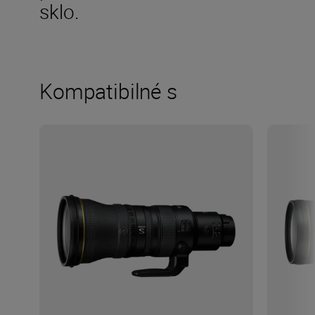
sklo.
Kompatibilné s